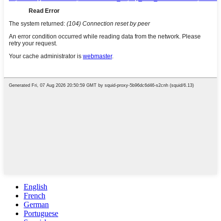
English
French
German
Portuguese